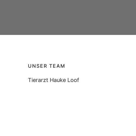
UNSER TEAM
Tierarzt Hauke Loof