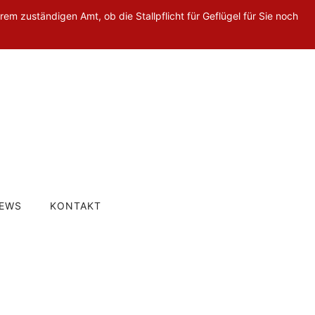
rem zuständigen Amt, ob die Stallpflicht für Geflügel für Sie noch
EWS
KONTAKT