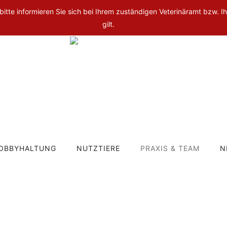
 bitte informieren Sie sich bei Ihrem zuständigen Veterinäramt bzw. Ih
gilt.
OBBYHALTUNG
NUTZTIERE
PRAXIS & TEAM
N