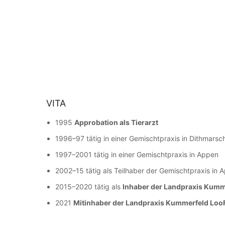
VITA
1995
Approbation als Tierarzt
1996–97 tätig in einer Gemischtpraxis in Dithmarsc
1997–2001 tätig in einer Gemischtpraxis in Appen
2002–15 tätig als Teilhaber der Gemischtpraxis in 
2015–2020 tätig als
Inhaber der Landpraxis Kumm
2021
Mitinhaber der Landpraxis Kummerfeld Lo