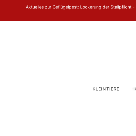
Aktuelles zur Geflügelpest: Lockerung der Stallpflicht -
KLEINTIERE
H