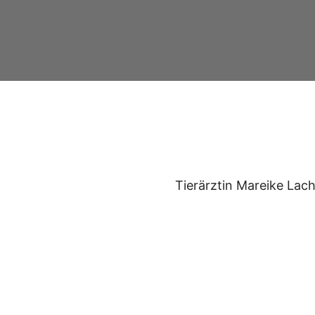
Tierärztin Mareike La