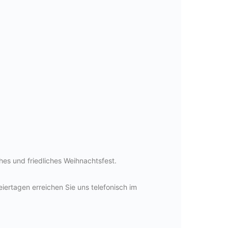
hes und friedliches Weihnachtsfest.
eiertagen erreichen Sie uns telefonisch im