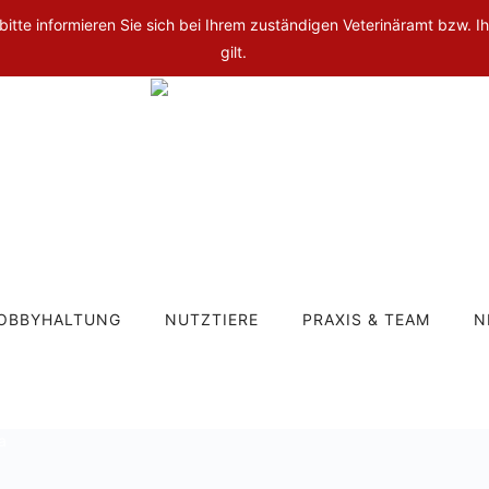
 bitte informieren Sie sich bei Ihrem zuständigen Veterinäramt bzw. Ih
gilt.
OBBYHALTUNG
NUTZTIERE
PRAXIS & TEAM
N