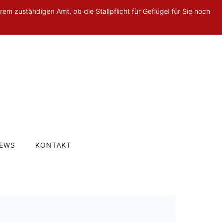
rem zuständigen Amt, ob die Stallpflicht für Geflügel für Sie noch
EWS
KONTAKT