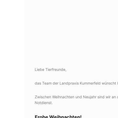
Liebe Tierfreunde,
das Team der Landpraxis Kummerfeld wünscht Ihne
Zwischen Weihnachten und Neujahr sind wir an 
Notdienst.
Frohe Weihnachten!