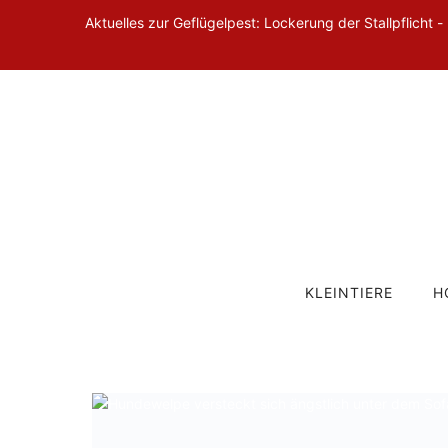
Aktuelles zur Geflügelpest: Lockerung der Stallpflicht -
KLEINTIERE
H