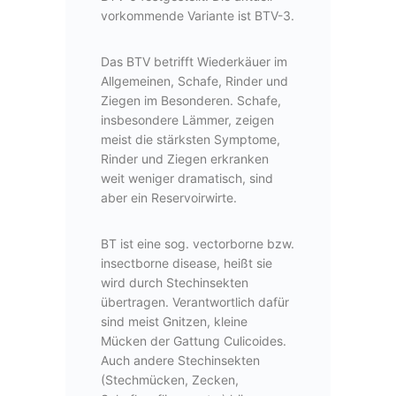
vorkommende Variante ist BTV-3.
Das BTV betrifft Wiederkäuer im
Allgemeinen, Schafe, Rinder und
Ziegen im Besonderen. Schafe,
insbesondere Lämmer, zeigen
meist die stärksten Symptome,
Rinder und Ziegen erkranken
weit weniger dramatisch, sind
aber ein Reservoirwirte.
BT ist eine sog. vectorborne bzw.
insectborne disease, heißt sie
wird durch Stechinsekten
übertragen. Verantwortlich dafür
sind meist Gnitzen, kleine
Mücken der Gattung Culicoides.
Auch andere Stechinsekten
(Stechmücken, Zecken,