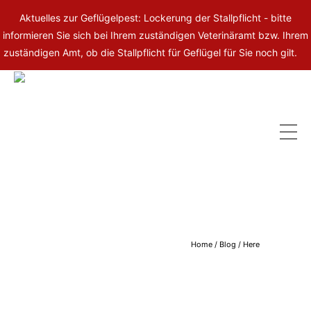
Aktuelles zur Geflügelpest: Lockerung der Stallpflicht - bitte
informieren Sie sich bei Ihrem zuständigen Veterinäramt bzw. Ihrem
zuständigen Amt, ob die Stallpflicht für Geflügel für Sie noch gilt.
Home
/
Blog
/ Here