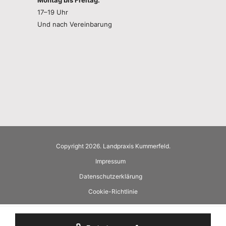
17–19 Uhr
Und nach Vereinbarung
Copyright 2026. Landpraxis Kummerfeld.
Impressum
Datenschutzerklärung
Cookie-Richtlinie