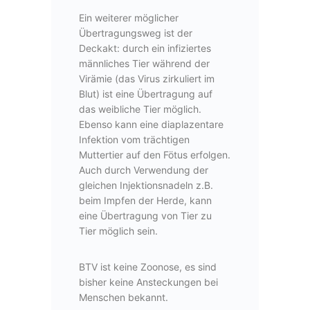
Ein weiterer möglicher
Übertragungsweg ist der
Deckakt: durch ein infiziertes
männliches Tier während der
Virämie (das Virus zirkuliert im
Blut) ist eine Übertragung auf
das weibliche Tier möglich.
Ebenso kann eine diaplazentare
Infektion vom trächtigen
Muttertier auf den Fötus erfolgen.
Auch durch Verwendung der
gleichen Injektionsnadeln z.B.
beim Impfen der Herde, kann
eine Übertragung von Tier zu
Tier möglich sein.
BTV ist keine Zoonose, es sind
bisher keine Ansteckungen bei
Menschen bekannt.