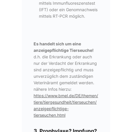
mittels Immunfluoreszenstest
(IFT) oder ein Genomnachweis
mittels RT-PCR möglich.
Es handelt sich um eine
anzeigepflichtige Tierseuche!
d.h. die Erkrankung oder auch
nur der Verdacht der Erkrankung
sind anzeigepflichtig und muss
unverzüglich dem zuständigen
Veterinäramt gemeldet werden.
nähere Infos hierzu:
https://www.bmel.de/DE/themen/
tiere/tiergesundheit/tierseuchen/
anzeigepflichtige-
tierseuchen.html
3. Prophylaxe? Impfung?