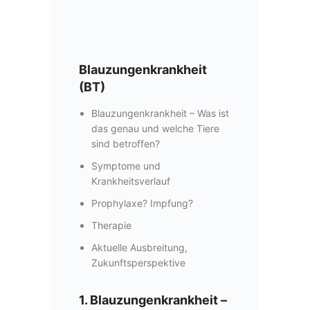
Blauzungenkrankheit
(BT)
Blauzungenkrankheit – Was ist
das genau und welche Tiere
sind betroffen?
Symptome und
Krankheitsverlauf
Prophylaxe? Impfung?
Therapie
Aktuelle Ausbreitung,
Zukunftsperspektive
1. Blauzungenkrankheit –