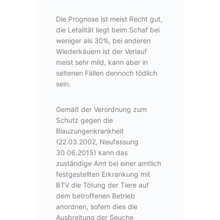
Die Prognose ist meist Recht gut,
die Letalität liegt beim Schaf bei
weniger als 30%, bei anderen
Wiederkäuern ist der Verlauf
meist sehr mild, kann aber in
seltenen Fällen dennoch tödlich
sein.
Gemäß der Verordnung zum
Schutz gegen die
Blauzungenkrankheit
(22.03.2002, Neufassung
30.06.2015) kann das
zuständige Amt bei einer amtlich
festgestellten Erkrankung mit
BTV die Tötung der Tiere auf
dem betroffenen Betrieb
anordnen, sofern dies die
Ausbreitung der Seuche