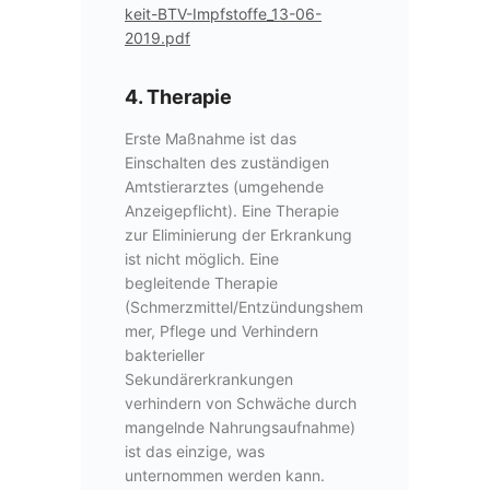
keit-BTV-Impfstoffe_13-06-
2019.pdf
4. Therapie
Erste Maßnahme ist das
Einschalten des zuständigen
Amtstierarztes (umgehende
Anzeigepflicht). Eine Therapie
zur Eliminierung der Erkrankung
ist nicht möglich. Eine
begleitende Therapie
(Schmerzmittel/Entzündungshem
mer, Pflege und Verhindern
bakterieller
Sekundärerkrankungen
verhindern von Schwäche durch
mangelnde Nahrungsaufnahme)
ist das einzige, was
unternommen werden kann.