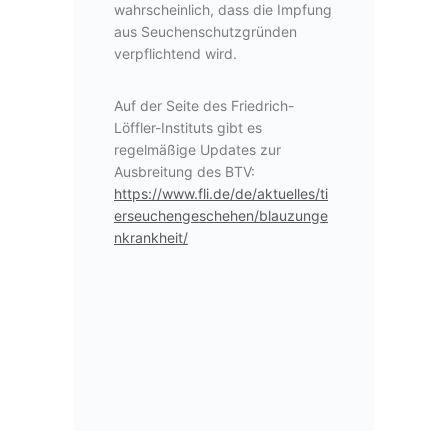
wahrscheinlich, dass die Impfung
aus Seuchenschutzgründen
verpflichtend wird.
Auf der Seite des Friedrich-
Löffler-Instituts gibt es
regelmäßige Updates zur
Ausbreitung des BTV:
https://www.fli.de/de/aktuelles/ti
erseuchengeschehen/blauzunge
nkrankheit/