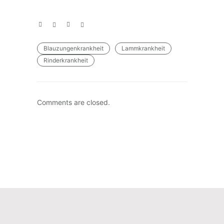
Blauzungenkrankheit
Lammkrankheit
Rinderkrankheit
Comments are closed.