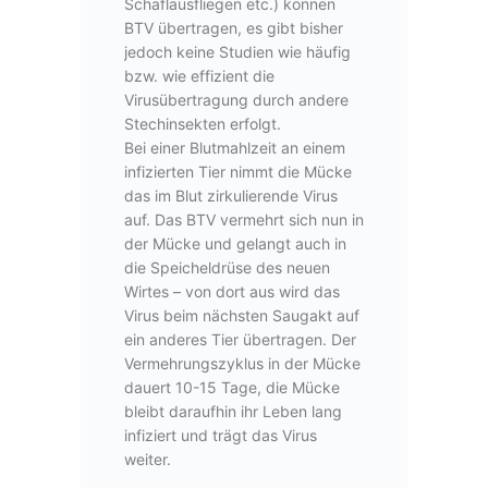
Schaflausfliegen etc.) können
BTV übertragen, es gibt bisher
jedoch keine Studien wie häufig
bzw. wie effizient die
Virusübertragung durch andere
Stechinsekten erfolgt.
Bei einer Blutmahlzeit an einem
infizierten Tier nimmt die Mücke
das im Blut zirkulierende Virus
auf. Das BTV vermehrt sich nun in
der Mücke und gelangt auch in
die Speicheldrüse des neuen
Wirtes – von dort aus wird das
Virus beim nächsten Saugakt auf
ein anderes Tier übertragen. Der
Vermehrungszyklus in der Mücke
dauert 10-15 Tage, die Mücke
bleibt daraufhin ihr Leben lang
infiziert und trägt das Virus
weiter.