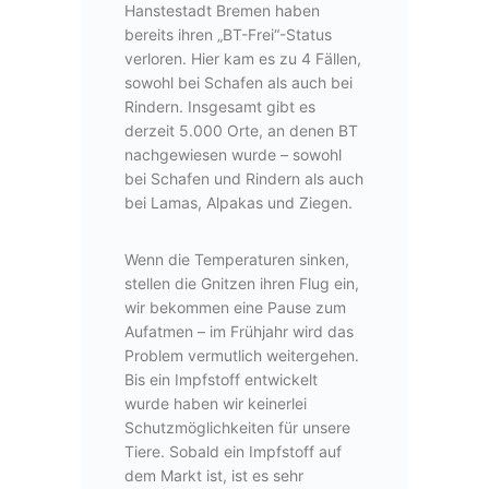
Hanstestadt Bremen haben
bereits ihren „BT-Frei“-Status
verloren. Hier kam es zu 4 Fällen,
sowohl bei Schafen als auch bei
Rindern. Insgesamt gibt es
derzeit 5.000 Orte, an denen BT
nachgewiesen wurde – sowohl
bei Schafen und Rindern als auch
bei Lamas, Alpakas und Ziegen.
Wenn die Temperaturen sinken,
stellen die Gnitzen ihren Flug ein,
wir bekommen eine Pause zum
Aufatmen – im Frühjahr wird das
Problem vermutlich weitergehen.
Bis ein Impfstoff entwickelt
wurde haben wir keinerlei
Schutzmöglichkeiten für unsere
Tiere. Sobald ein Impfstoff auf
dem Markt ist, ist es sehr