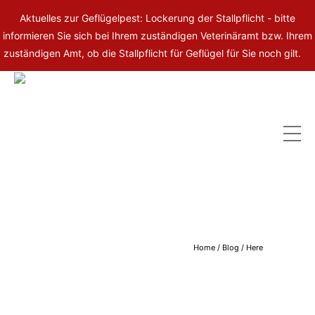
Aktuelles zur Geflügelpest: Lockerung der Stallpflicht - bitte
informieren Sie sich bei Ihrem zuständigen Veterinäramt bzw. Ihrem
zuständigen Amt, ob die Stallpflicht für Geflügel für Sie noch gilt.
Home
/
Blog
/ Here