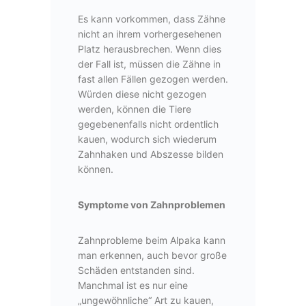
Es kann vorkommen, dass Zähne
nicht an ihrem vorhergesehenen
Platz herausbrechen. Wenn dies
der Fall ist, müssen die Zähne in
fast allen Fällen gezogen werden.
Würden diese nicht gezogen
werden, können die Tiere
gegebenenfalls nicht ordentlich
kauen, wodurch sich wiederum
Zahnhaken und Abszesse bilden
können.
Symptome von Zahnproblemen
Zahnprobleme beim Alpaka kann
man erkennen, auch bevor große
Schäden entstanden sind.
Manchmal ist es nur eine
„ungewöhnliche“ Art zu kauen,