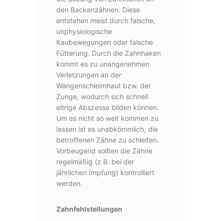
den Backenzähnen. Diese
entstehen meist durch falsche,
unphysiologische
Kaubewegungen oder falsche
Fütterung. Durch die Zahnhaken
kommt es zu unangenehmen
Verletzungen an der
Wangenschleimhaut bzw. der
Zunge, wodurch sich schnell
eitrige Abszesse bilden können.
Um es nicht so weit kommen zu
lassen ist es unabkömmlich, die
betroffenen Zähne zu schleifen.
Vorbeugend sollten die Zähne
regelmäßig (z.B. bei der
jährlichen Impfung) kontrolliert
werden.
Zahnfehlstellungen