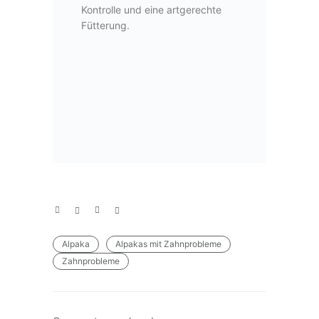
Kontrolle und eine artgerechte
Fütterung.
Alpaka
Alpakas mit Zahnprobleme
Zahnprobleme