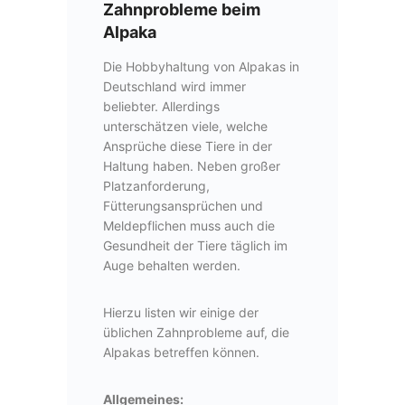
Zahnprobleme beim
Alpaka
Die Hobbyhaltung von Alpakas in
Deutschland wird immer
beliebter. Allerdings
unterschätzen viele, welche
Ansprüche diese Tiere in der
Haltung haben. Neben großer
Platzanforderung,
Fütterungsansprüchen und
Meldepflichen muss auch die
Gesundheit der Tiere täglich im
Auge behalten werden.
Hierzu listen wir einige der
üblichen Zahnprobleme auf, die
Alpakas betreffen können.
Allgemeines: