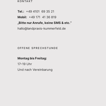
KONTAKT
Tel.:
+49 4101 69 35 21
Mobil:
+49 171 41 36 819
„Bitte nur Anrufe, keine SMS & etc.“
hallo@landpraxis-kummerfeld.de
OFFENE SPRECHSTUNDE
Montag bis Freitag:
17–19 Uhr
Und nach Vereinbarung