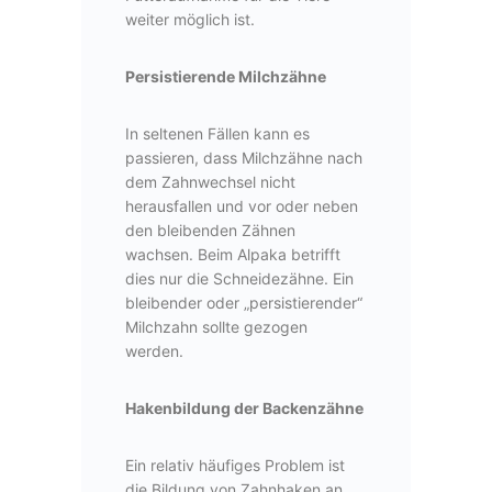
weiter möglich ist.
Persistierende Milchzähne
In seltenen Fällen kann es
passieren, dass Milchzähne nach
dem Zahnwechsel nicht
herausfallen und vor oder neben
den bleibenden Zähnen
wachsen. Beim Alpaka betrifft
dies nur die Schneidezähne. Ein
bleibender oder „persistierender“
Milchzahn sollte gezogen
werden.
Hakenbildung der Backenzähne
Ein relativ häufiges Problem ist
die Bildung von Zahnhaken an