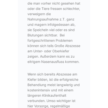
die man vorher nicht gesehen hat
oder die Tiere fressen schlechter,
verweigern die
Nahrungsaufnahme z.T. ganz
und magern infolgedessen ab,
sie Speicheln viel oder es sind
Blutungen sichtbar. Bei
fortgeschrittenen Problemen
können sich teils Große Abszesse
am Unter- oder Oberkiefer
zeigen. Außerdem kann es zu
eitrigem Nasenausfluss kommen.
Wenn sich bereits Abszesse am
Kiefer bilden, ist die erfolgreiche
Behandlung meist langwierig und
kostenintensiv und mit einem
längeren Klinikaufenthalt
verbunden. Umso wichtiger ist
hier Vorsorge, regelmäßige