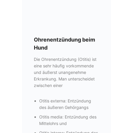
Ohrenentzündung beim
Hund
Die Ohrenentzündung (Otitis) ist
eine sehr häufig vorkommende
und äußerst unangenehme
Erkrankung. Man unterscheidet
zwischen einer
Otitis externa: Entzündung
des äußeren Gehörgangs
Otitis media: Entzündung des
Mittelohrs und
Otitis interna: Entzündung des