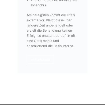
Innenohrs.
Am häufigsten kommt die Otitis
externa vor. Bleibt diese über
längere Zeit unbehandelt oder
erzielt die Behandlung keinen
Erfolg, so entsteht daraufhin oft
eine Otitis media und
anschließend die Otitis interna.
WEITERLESEN