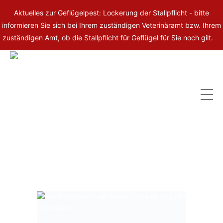
Aktuelles zur Geflügelpest: Lockerung der Stallpflicht - bitte
informieren Sie sich bei Ihrem zuständigen Veterinäramt bzw. Ihrem
zuständigen Amt, ob die Stallpflicht für Geflügel für Sie noch gilt.