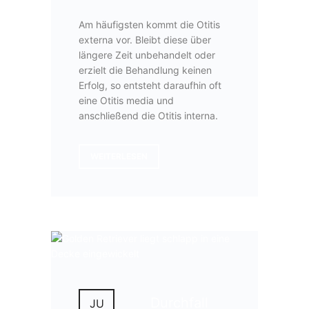
Am häufigsten kommt die Otitis
externa vor. Bleibt diese über
längere Zeit unbehandelt oder
erzielt die Behandlung keinen
Erfolg, so entsteht daraufhin oft
eine Otitis media und
anschließend die Otitis interna.
WEITERLESEN
Durchfall
JU