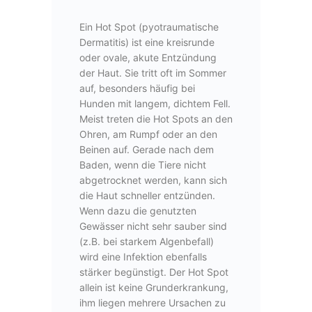
Ein Hot Spot (pyotraumatische
Dermatitis) ist eine kreisrunde
oder ovale, akute Entzündung
der Haut. Sie tritt oft im Sommer
auf, besonders häufig bei
Hunden mit langem, dichtem Fell.
Meist treten die Hot Spots an den
Ohren, am Rumpf oder an den
Beinen auf. Gerade nach dem
Baden, wenn die Tiere nicht
abgetrocknet werden, kann sich
die Haut schneller entzünden.
Wenn dazu die genutzten
Gewässer nicht sehr sauber sind
(z.B. bei starkem Algenbefall)
wird eine Infektion ebenfalls
stärker begünstigt. Der Hot Spot
allein ist keine Grunderkrankung,
ihm liegen mehrere Ursachen zu