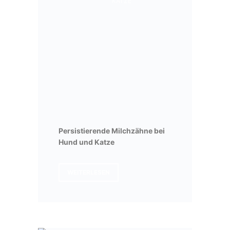
KATZE
Persistierende Milchzähne bei
Hund und Katze
WEITERLESEN