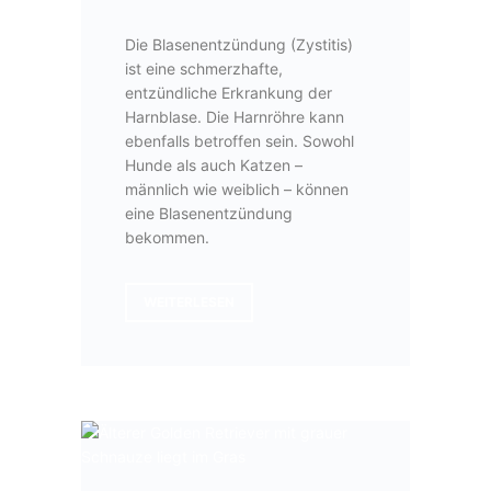
Die Blasenentzündung (Zystitis)
ist eine schmerzhafte,
entzündliche Erkrankung der
Harnblase. Die Harnröhre kann
ebenfalls betroffen sein. Sowohl
Hunde als auch Katzen –
männlich wie weiblich – können
eine Blasenentzündung
bekommen.
WEITERLESEN