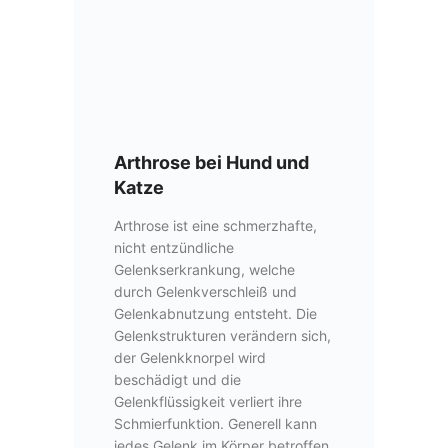
Arthrose bei Hund und
Katze
Arthrose ist eine schmerzhafte,
nicht entzündliche
Gelenkserkrankung, welche
durch Gelenkverschleiß und
Gelenkabnutzung entsteht. Die
Gelenkstrukturen verändern sich,
der Gelenkknorpel wird
beschädigt und die
Gelenkflüssigkeit verliert ihre
Schmierfunktion. Generell kann
jedes Gelenk im Körper betroffen