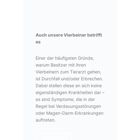
Auch unsere Vierbeiner betrifft
es
Einer der häufigsten Gründe,
warum Besitzer mit ihren
Vierbeinern zum Tierarzt gehen,
ist Durchfall und/oder Erbrechen.
Dabei stellen diese an sich keine
eigenständigen Krankheiten dar –
es sind Symptome, die in der
Regel bei Verdauungsstörungen
oder Magen-Darm-Erkrankungen
auftreten.
WEITERLESEN