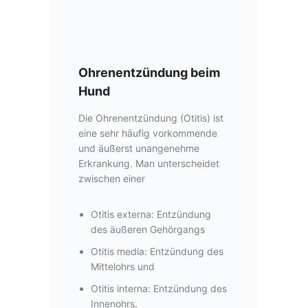
Ohrenentzündung beim
Hund
Die Ohrenentzündung (Otitis) ist
eine sehr häufig vorkommende
und äußerst unangenehme
Erkrankung. Man unterscheidet
zwischen einer
Otitis externa: Entzündung
des äußeren Gehörgangs
Otitis media: Entzündung des
Mittelohrs und
Otitis interna: Entzündung des
Innenohrs.