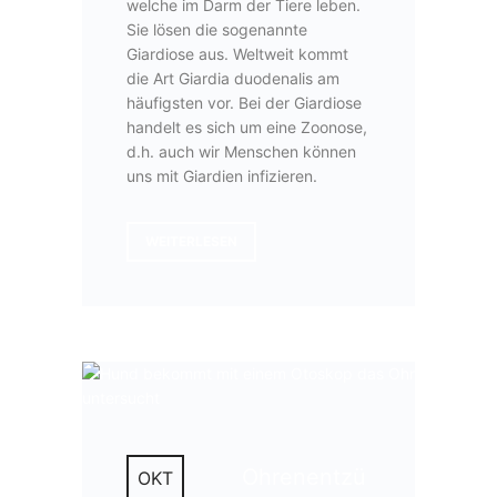
welche im Darm der Tiere leben.
Sie lösen die sogenannte
Giardiose aus. Weltweit kommt
die Art Giardia duodenalis am
häufigsten vor. Bei der Giardiose
handelt es sich um eine Zoonose,
d.h. auch wir Menschen können
uns mit Giardien infizieren.
WEITERLESEN
Ohrenentzü
OKT