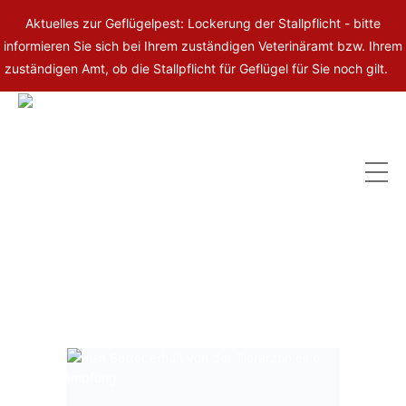
Aktuelles zur Geflügelpest: Lockerung der Stallpflicht - bitte
informieren Sie sich bei Ihrem zuständigen Veterinäramt bzw. Ihrem
zuständigen Amt, ob die Stallpflicht für Geflügel für Sie noch gilt.