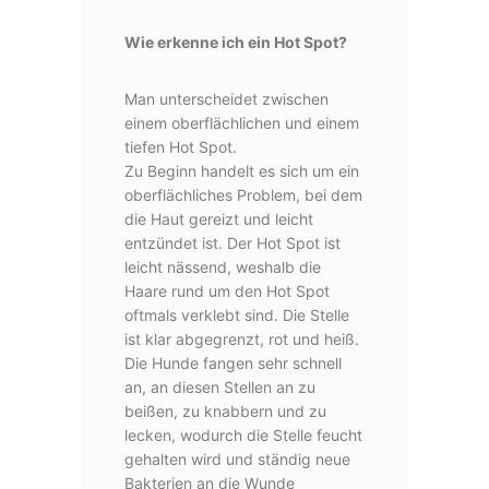
Wie erkenne ich ein Hot Spot?
Man unterscheidet zwischen
einem oberflächlichen und einem
tiefen Hot Spot.
Zu Beginn handelt es sich um ein
oberflächliches Problem, bei dem
die Haut gereizt und leicht
entzündet ist. Der Hot Spot ist
leicht nässend, weshalb die
Haare rund um den Hot Spot
oftmals verklebt sind. Die Stelle
ist klar abgegrenzt, rot und heiß.
Die Hunde fangen sehr schnell
an, an diesen Stellen an zu
beißen, zu knabbern und zu
lecken, wodurch die Stelle feucht
gehalten wird und ständig neue
Bakterien an die Wunde