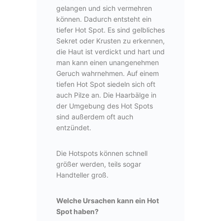
gelangen und sich vermehren
können. Dadurch entsteht ein
tiefer Hot Spot. Es sind gelbliches
Sekret oder Krusten zu erkennen,
die Haut ist verdickt und hart und
man kann einen unangenehmen
Geruch wahrnehmen. Auf einem
tiefen Hot Spot siedeln sich oft
auch Pilze an. Die Haarbälge in
der Umgebung des Hot Spots
sind außerdem oft auch
entzündet.
Die Hotspots können schnell
größer werden, teils sogar
Handteller groß.
Welche Ursachen kann ein Hot
Spot haben?