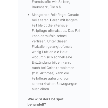
Fremdstoffe wie Salben,
Baumharz, Öle o.ä.
Mangelnde Fellpflege:
Gerade
bei älteren Tieren mit langem
Fell bleibt die intensive
Fellpflege oftmals aus. Das Fell
kann daraufhin schnell
verfilzen. Unter diesen
Filzballen gelangt oftmals
wenig Luft an die Haut,
wodurch sich schnell eine
Entzündung bilden kann.
Auch bei Gelenkproblemen
(z.B. Arthrose) kann die
Fellpflege aufgrund von
schmerzhaften Bewegungen
ausbleiben.
Wie wird der Hot Spot
behandelt?