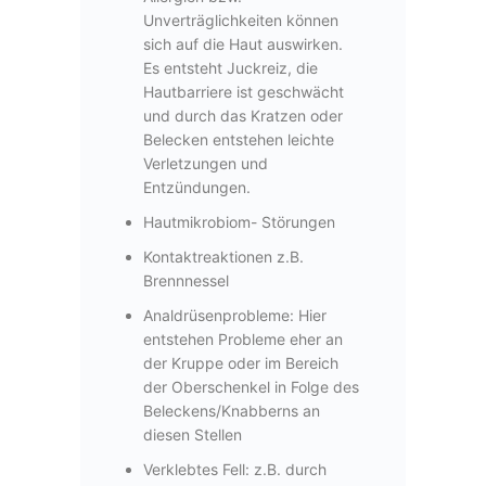
Unverträglichkeiten können
sich auf die Haut auswirken.
Es entsteht Juckreiz, die
Hautbarriere ist geschwächt
und durch das Kratzen oder
Belecken entstehen leichte
Verletzungen und
Entzündungen.
Hautmikrobiom- Störungen
Kontaktreaktionen z
.B.
Brennnessel
Analdrüsenprobleme:
Hier
entstehen Probleme eher an
der Kruppe oder im Bereich
der Oberschenkel in Folge des
Beleckens/Knabberns an
diesen Stellen
Verklebtes Fell: z
.B. durch