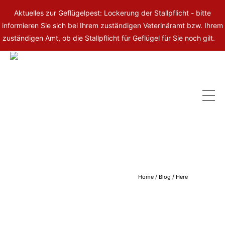
Aktuelles zur Geflügelpest: Lockerung der Stallpflicht - bitte
informieren Sie sich bei Ihrem zuständigen Veterinäramt bzw. Ihrem
zuständigen Amt, ob die Stallpflicht für Geflügel für Sie noch gilt.
Home
/
Blog
/ Here