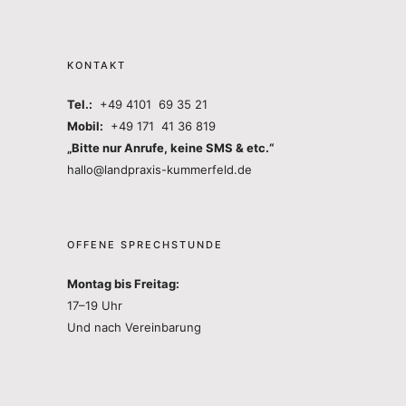
KONTAKT
Tel.:
+49 4101 69 35 21
Mobil:
+49 171 41 36 819
„Bitte nur Anrufe, keine SMS & etc.“
hallo@landpraxis-kummerfeld.de
OFFENE SPRECHSTUNDE
Montag bis Freitag:
17–19 Uhr
Und nach Vereinbarung