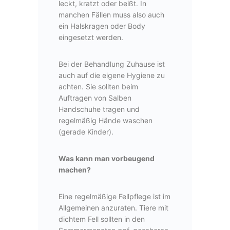
leckt, kratzt oder beißt. In
manchen Fällen muss also auch
ein Halskragen oder Body
eingesetzt werden.
Bei der Behandlung Zuhause ist
auch auf die eigene Hygiene zu
achten. Sie sollten beim
Auftragen von Salben
Handschuhe tragen und
regelmäßig Hände waschen
(gerade Kinder).
Was kann man vorbeugend
machen?
Eine regelmäßige Fellpflege ist im
Allgemeinen anzuraten. Tiere mit
dichtem Fell sollten in den