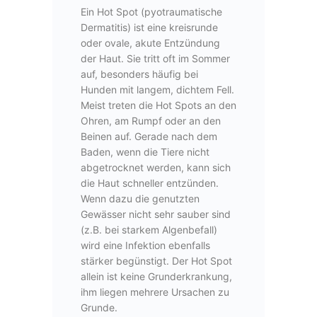
Ein Hot Spot (pyotraumatische
Dermatitis) ist eine kreisrunde
oder ovale, akute Entzündung
der Haut. Sie tritt oft im Sommer
auf, besonders häufig bei
Hunden mit langem, dichtem Fell.
Meist treten die Hot Spots an den
Ohren, am Rumpf oder an den
Beinen auf. Gerade nach dem
Baden, wenn die Tiere nicht
abgetrocknet werden, kann sich
die Haut schneller entzünden.
Wenn dazu die genutzten
Gewässer nicht sehr sauber sind
(z.B. bei starkem Algenbefall)
wird eine Infektion ebenfalls
stärker begünstigt. Der Hot Spot
allein ist keine Grunderkrankung,
ihm liegen mehrere Ursachen zu
Grunde.