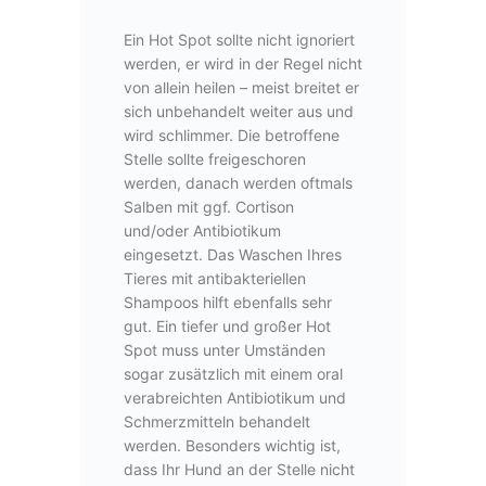
Ein Hot Spot sollte nicht ignoriert
werden, er wird in der Regel nicht
von allein heilen – meist breitet er
sich unbehandelt weiter aus und
wird schlimmer. Die betroffene
Stelle sollte freigeschoren
werden, danach werden oftmals
Salben mit ggf. Cortison
und/oder Antibiotikum
eingesetzt. Das Waschen Ihres
Tieres mit antibakteriellen
Shampoos hilft ebenfalls sehr
gut. Ein tiefer und großer Hot
Spot muss unter Umständen
sogar zusätzlich mit einem oral
verabreichten Antibiotikum und
Schmerzmitteln behandelt
werden. Besonders wichtig ist,
dass Ihr Hund an der Stelle nicht